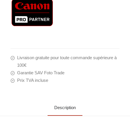
Livraison gratuite pour toute commande supérieure à
100€
Garantie SAV Foto Trade
Prix TVA incluse
Description