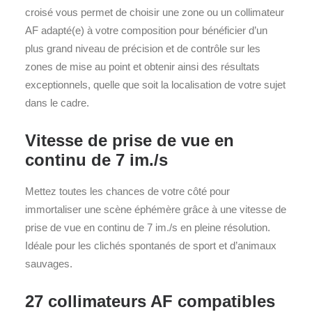
croisé vous permet de choisir une zone ou un collimateur
AF adapté(e) à votre composition pour bénéficier d’un
plus grand niveau de précision et de contrôle sur les
zones de mise au point et obtenir ainsi des résultats
exceptionnels, quelle que soit la localisation de votre sujet
dans le cadre.
Vitesse de prise de vue en
continu de 7 im./s
Mettez toutes les chances de votre côté pour
immortaliser une scène éphémère grâce à une vitesse de
prise de vue en continu de 7 im./s en pleine résolution.
Idéale pour les clichés spontanés de sport et d’animaux
sauvages.
27 collimateurs AF compatibles