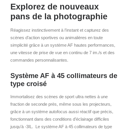
Explorez de nouveaux
pans de la photographie
Réagissez instinctivement à l’instant et capturez des
scènes d’action sportives ou animalières en toute
simplicité grâce à un système AF hautes performances,
une vitesse de prise de vue en continu de 7 im./s et des
commandes personnalisantes.
Système AF à 45 collimateurs de
type croisé
Immortalisez des scènes de sport ultra nettes à une
fraction de seconde près, même sous les projecteurs,
grâce à un système autofocus aussi réactif que précis,
fonctionnant dans des conditions d’éclairage difficiles
jusqu’à -3IL. Le système AF à 45 collimateurs de type