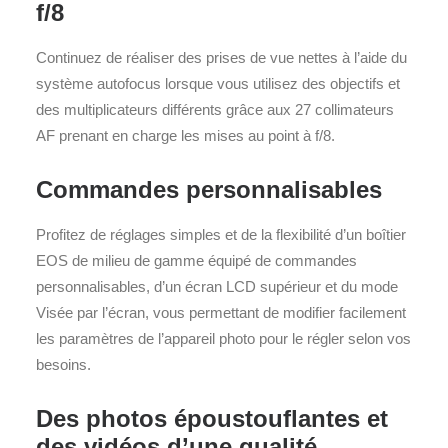
f/8
Continuez de réaliser des prises de vue nettes à l’aide du
système autofocus lorsque vous utilisez des objectifs et
des multiplicateurs différents grâce aux 27 collimateurs
AF prenant en charge les mises au point à f/8.
Commandes personnalisables
Profitez de réglages simples et de la flexibilité d’un boîtier
EOS de milieu de gamme équipé de commandes
personnalisables, d’un écran LCD supérieur et du mode
Visée par l’écran, vous permettant de modifier facilement
les paramètres de l’appareil photo pour le régler selon vos
besoins.
Des photos époustouflantes et
des vidéos d’une qualité