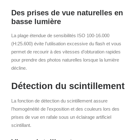
Des prises de vue naturelles en
basse lumière
La plage étendue de sensibilités ISO 100-16.000
(H:25.600) évite l’utilisation excessive du flash et vous
permet de recourir à des vitesses d’obturation rapides
pour prendre des photos naturelles lorsque la lumière
décline.
Détection du scintillement
La fonction de détection du scintillement assure
l’homogénéité de l’exposition et des couleurs lors des
prises de vue en rafale sous un éclairage artificiel
scintillant.