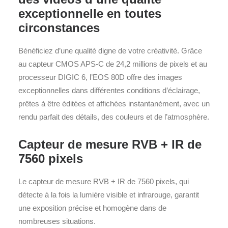
exceptionnelle en toutes
circonstances
Bénéficiez d’une qualité digne de votre créativité. Grâce
au capteur CMOS APS-C de 24,2 millions de pixels et au
processeur DIGIC 6, l’EOS 80D offre des images
exceptionnelles dans différentes conditions d’éclairage,
prêtes à être éditées et affichées instantanément, avec un
rendu parfait des détails, des couleurs et de l’atmosphère.
Capteur de mesure RVB + IR de
7560 pixels
Le capteur de mesure RVB + IR de 7560 pixels, qui
détecte à la fois la lumière visible et infrarouge, garantit
une exposition précise et homogène dans de
nombreuses situations.