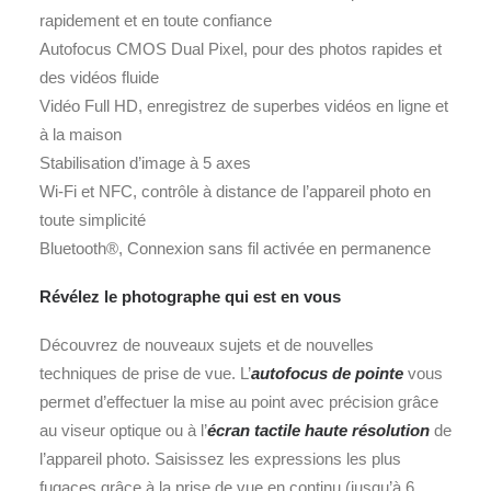
rapidement et en toute confiance
Autofocus CMOS Dual Pixel, pour des photos rapides et
des vidéos fluide
Vidéo Full HD, enregistrez de superbes vidéos en ligne et
à la maison
Stabilisation d’image à 5 axes
Wi-Fi et NFC, contrôle à distance de l’appareil photo en
toute simplicité
Bluetooth®, Connexion sans fil activée en permanence
Révélez le photographe qui est en vous
Découvrez de nouveaux sujets et de nouvelles
techniques de prise de vue. L’
autofocus de pointe
vous
permet d’effectuer la mise au point avec précision grâce
au viseur optique ou à l’
écran tactile haute résolution
de
l’appareil photo. Saisissez les expressions les plus
fugaces grâce à la prise de vue en continu (jusqu’à 6