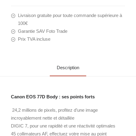
Livraison gratuite pour toute commande supérieure à
100€
Garantie SAV Foto Trade
Prix TVA incluse
Description
Canon EOS 77D Body : ses points forts
24,2 millions de pixels, profitez d’une image
incroyablement nette et détaillée
DIGIC 7, pour une rapidité et une réactivité optimales
45 collimateurs AF, effectuez votre mise au point