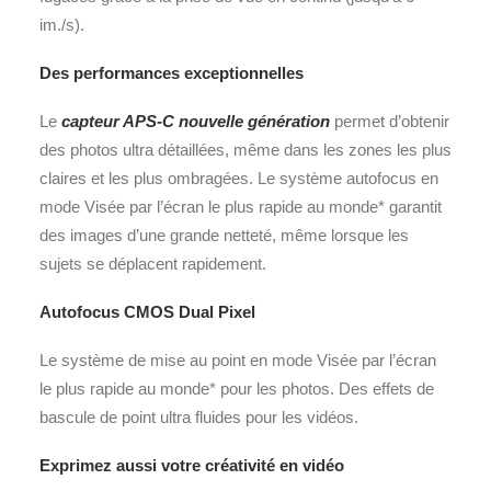
im./s).
Des performances exceptionnelles
Le
capteur APS-C nouvelle génération
permet d’obtenir
des photos ultra détaillées, même dans les zones les plus
claires et les plus ombragées. Le système autofocus en
mode Visée par l’écran le plus rapide au monde* garantit
des images d’une grande netteté, même lorsque les
sujets se déplacent rapidement.
Autofocus CMOS Dual Pixel
Le système de mise au point en mode Visée par l’écran
le plus rapide au monde* pour les photos. Des effets de
bascule de point ultra fluides pour les vidéos.
Exprimez aussi votre créativité en vidéo