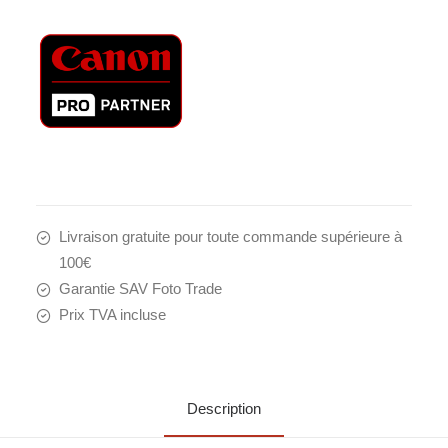
Livraison gratuite pour toute commande supérieure à
100€
Garantie SAV Foto Trade
Prix TVA incluse
Description