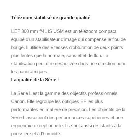
Télézoom stabilisé de grande qualité
L’EF 300 mm f/4L IS USM est un télézoom compact
équipé d’un stabilisateur d’image qui compense le flou de
bougé. Il utilise des vitesses d’obturation de deux points
plus lentes que la normale, sans effet de flou. La
stabilisation peut être désactivée dans une direction pour
les panoramiques.
La qualité de la Série L
La Série L est la gamme des objectifs professionnels
Canon. Elle regroupe les optiques EF les plus
performantes en matière de précision. Les objectifs de la
Série L associent des performances supérieures et une
ergonomie exceptionnelle. Ils sont aussi résistants à la
poussière et à l’humidité.