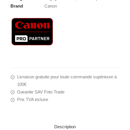
Brand
Canon
Livraison gratuite pour toute commande supérieure à
100€
Garantie SAV Foto Trade
Prix TVA incluse
Description