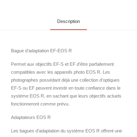
Description
Bague d’adaptation EF-EOS R
Permet aux objectifs EF-S et EF d’être parfaitement
compatibles avec les appareils photo EOS R. Les
photographes possédant déjà une collection d’optiques
EF-S ou EF peuvent investir en toute confiance dans le
système EOS R, en sachant que leurs objectifs actuels
fonctionneront comme prévu.
Adaptateurs EOS R
Les bagues d’adaptation du système EOS R offrent une