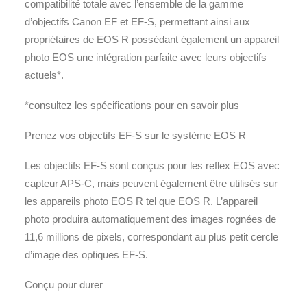
compatibilité totale avec l’ensemble de la gamme
d’objectifs Canon EF et EF-S, permettant ainsi aux
propriétaires de EOS R possédant également un appareil
photo EOS une intégration parfaite avec leurs objectifs
actuels*.
*consultez les spécifications pour en savoir plus
Prenez vos objectifs EF-S sur le système EOS R
Les objectifs EF-S sont conçus pour les reflex EOS avec
capteur APS-C, mais peuvent également être utilisés sur
les appareils photo EOS R tel que EOS R. L’appareil
photo produira automatiquement des images rognées de
11,6 millions de pixels, correspondant au plus petit cercle
d’image des optiques EF-S.
Conçu pour durer