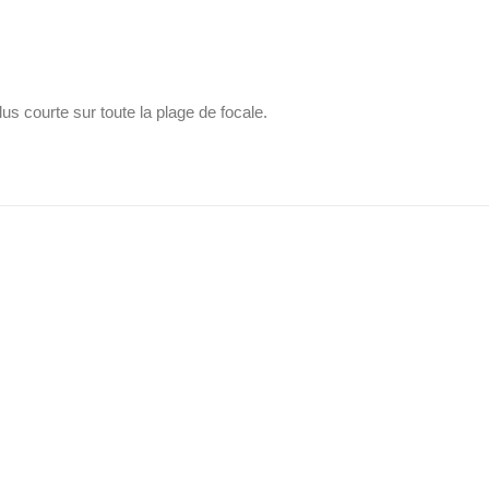
us courte sur toute la plage de focale.