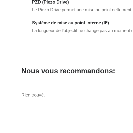
PZD (Piezo Drive)
Le Piezo Drive permet une mise au point nettement p
Système de mise au point interne (IF)
La longueur de l’objectif ne change pas au moment de
Nous vous recommandons:
Rien trouvé.