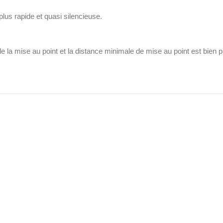
lus rapide et quasi silencieuse.
 la mise au point et la distance minimale de mise au point est bien pl