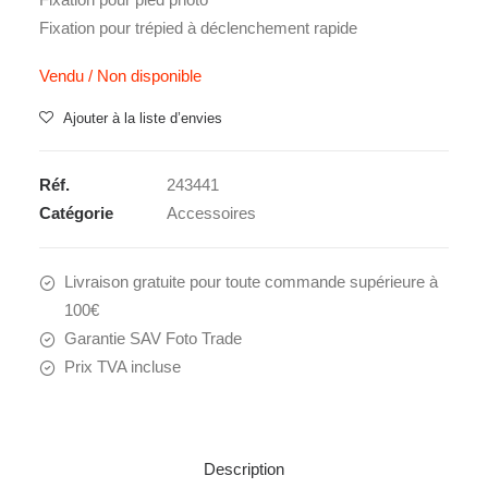
Fixation pour trépied à déclenchement rapide
Vendu / Non disponible
Ajouter à la liste d’envies
Réf.
243441
Catégorie
Accessoires
Livraison gratuite pour toute commande supérieure à
100€
Garantie SAV Foto Trade
Prix TVA incluse
Description