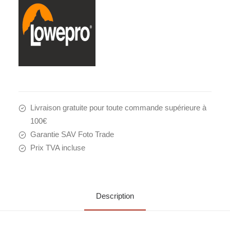
Livraison gratuite pour toute commande supérieure à
100€
Garantie SAV Foto Trade
Prix TVA incluse
Description