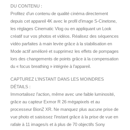
DU CONTENU :
Profitez d’un contenu de qualité cinéma directement
depuis cet appareil 4K avec le profil d’image S-Cinetone,
les réglages Cinematic Vlog ou en appliquant un Look
créatif sur vos photos et vidéos. Réalisez des séquences
vidéo parfaites à main levée grâce à la stabilisation en
Mode actif amélioré et supprimez les effets de pompages
lors des changements de points grâce à la compensation
du « focus breathing » intégrée à l’appareil.
CAPTUREZ L’INSTANT DANS LES MOINDRES
DÉTAILS :
Immortalisez l’action, même avec une faible luminosité,
grâce au capteur Exmor R 26 mégapixels et au
processeur BionZ XR. Ne manquez plus aucune prise de
vue photo et saisissez l’instant grâce à la prise de vue en
rafale à 11 images/s et à plus de 70 objectifs Sony