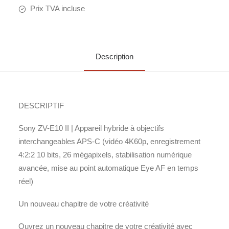
Prix TVA incluse
Description
DESCRIPTIF
Sony ZV-E10 II | Appareil hybride à objectifs
interchangeables APS-C (vidéo 4K60p, enregistrement
4:2:2 10 bits, 26 mégapixels, stabilisation numérique
avancée, mise au point automatique Eye AF en temps
réel)
Un nouveau chapitre de votre créativité
Ouvrez un nouveau chapitre de votre créativité avec