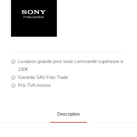
Livraison gratuite pour toute commande supérieure à
100€
Garantie SAV Foto Trade
Prix TVA incluse
Description