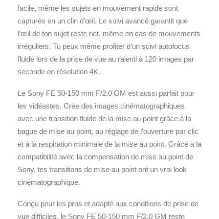
facile, même les sujets en mouvement rapide sont
capturés en un clin d’œil. Le suivi avancé garantit que
l’œil de ton sujet reste net, même en cas de mouvements
irréguliers. Tu peux même profiter d’un suivi autofocus
fluide lors de la prise de vue au ralenti à 120 images par
seconde en résolution 4K.
Le Sony FE 50-150 mm F/2.0 GM est aussi parfait pour
les vidéastes. Crée des images cinématographiques
avec une transition fluide de la mise au point grâce à la
bague de mise au point, au réglage de l’ouverture par clic
et à la respiration minimale de la mise au point. Grâce à la
compatibilité avec la compensation de mise au point de
Sony, tes transitions de mise au point ont un vrai look
cinématographique.
Conçu pour les pros et adapté aux conditions de prise de
vue difficiles, le Sony FE 50-150 mm F/2.0 GM reste