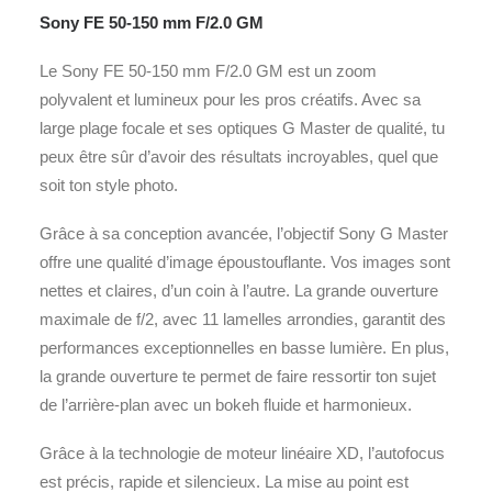
Sony FE 50-150 mm F/2.0 GM
Le Sony FE 50-150 mm F/2.0 GM est un zoom
polyvalent et lumineux pour les pros créatifs. Avec sa
large plage focale et ses optiques G Master de qualité, tu
peux être sûr d’avoir des résultats incroyables, quel que
soit ton style photo.
Grâce à sa conception avancée, l’objectif Sony G Master
offre une qualité d’image époustouflante. Vos images sont
nettes et claires, d’un coin à l’autre. La grande ouverture
maximale de f/2, avec 11 lamelles arrondies, garantit des
performances exceptionnelles en basse lumière. En plus,
la grande ouverture te permet de faire ressortir ton sujet
de l’arrière-plan avec un bokeh fluide et harmonieux.
Grâce à la technologie de moteur linéaire XD, l’autofocus
est précis, rapide et silencieux. La mise au point est