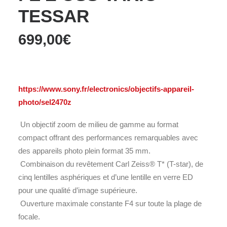
TESSAR
699,00
€
https://www.sony.fr/electronics/objectifs-appareil-
photo/sel2470z
Un objectif zoom de milieu de gamme au format
compact offrant des performances remarquables avec
des appareils photo plein format 35 mm.
Combinaison du revêtement Carl Zeiss® T* (T-star), de
cinq lentilles asphériques et d’une lentille en verre ED
pour une qualité d’image supérieure.
Ouverture maximale constante F4 sur toute la plage de
focale.