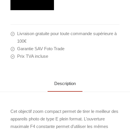
Livraison gratuite pour toute commande supérieure à
100€
Garantie SAV Foto Trade
Prix TVA incluse
Description
Cet objectif zoom compact permet de tirer le meilleur des
appareils photo de type E plein format. L’ouverture
maximale F4 constante permet d’utiliser les mêmes