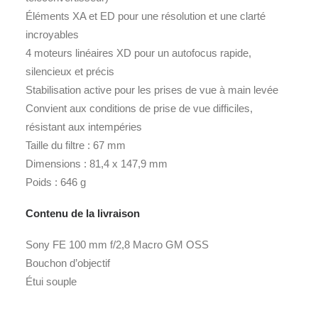
Éléments XA et ED pour une résolution et une clarté
incroyables
4 moteurs linéaires XD pour un autofocus rapide,
silencieux et précis
Stabilisation active pour les prises de vue à main levée
Convient aux conditions de prise de vue difficiles,
résistant aux intempéries
Taille du filtre : 67 mm
Dimensions : 81,4 x 147,9 mm
Poids : 646 g
Contenu de la livraison
Sony FE 100 mm f/2,8 Macro GM OSS
Bouchon d’objectif
Étui souple