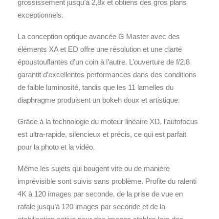
grossissement jusqu’à 2,8x et obtiens des gros plans
exceptionnels.
La conception optique avancée G Master avec des
éléments XA et ED offre une résolution et une clarté
époustouflantes d’un coin à l’autre. L’ouverture de f/2,8
garantit d’excellentes performances dans des conditions
de faible luminosité, tandis que les 11 lamelles du
diaphragme produisent un bokeh doux et artistique.
Grâce à la technologie du moteur linéaire XD, l’autofocus
est ultra-rapide, silencieux et précis, ce qui est parfait
pour la photo et la vidéo.
Même les sujets qui bougent vite ou de manière
imprévisible sont suivis sans problème. Profite du ralenti
4K à 120 images par seconde, de la prise de vue en
rafale jusqu’à 120 images par seconde et de la