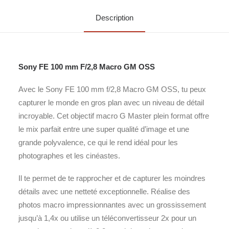
Description
Sony FE 100 mm F/2,8 Macro GM OSS
Avec le Sony FE 100 mm f/2,8 Macro GM OSS, tu peux
capturer le monde en gros plan avec un niveau de détail
incroyable. Cet objectif macro G Master plein format offre
le mix parfait entre une super qualité d’image et une
grande polyvalence, ce qui le rend idéal pour les
photographes et les cinéastes.
Il te permet de te rapprocher et de capturer les moindres
détails avec une netteté exceptionnelle. Réalise des
photos macro impressionnantes avec un grossissement
jusqu’à 1,4x ou utilise un téléconvertisseur 2x pour un