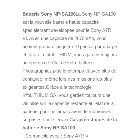
Batterie Sony NP-SA100
La Sony NP-SA100
est la nouvelle batterie haute capacité
spécialement développée pour le Sony A7R
VI. Avec une capacité de 2670mAh, vous
pouvez prendre jusqu’à 710 photos par charge
et, grâce à InfoLITHIUM, vous gardez toujours
un aperçu de l’état de votre batterie.
Photographiez plus longtemps et avec plus de
confiance, même lors des missions les plus
exigeantes.Grâce à la technologie
InfoLITHIUM SA, vous gardez toujours une
visibilité sur la capacité restante et l’état de la
batterie, pour ne jamais avoir de mauvaises
surprises sur le terrain.
Caractéristiques de la
batterie Sony NP-SA100
Compatible avec : Sony A7R VI