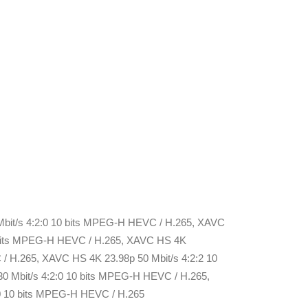
bit/s 4:2:0 10 bits MPEG-H HEVC / H.265, XAVC
0 bits MPEG-H HEVC / H.265, XAVC HS 4K
/ H.265, XAVC HS 4K 23.98p 50 Mbit/s 4:2:2 10
0 Mbit/s 4:2:0 10 bits MPEG-H HEVC / H.265,
:0 10 bits MPEG-H HEVC / H.265