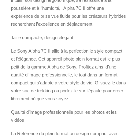
intuitif, son design ergonomique, sa résistance à la
poussière et à l’humidité, l’Alpha 7C II offre une
expérience de prise vue fluide pour les créateurs hybrides
recherchant l’excellence en déplacement.
Taille compacte, design élégant
Le Sony Alpha 7C II allie à la perfection le style compact
et l’élégance. Cet appareil photo plein format est le plus
petit de la gamme Alpha de Sony. Profitez ainsi d’une
qualité d’image professionnelle, le tout dans un format
compact qui s’adapte à votre style de vie. Glissez-le dans
votre sac de trekking ou portez-le sur l’épaule pour créer
librement où que vous soyez.
Qualité d’image professionnelle pour les photos et les
vidéos
La Référence du plein format au design compact avec