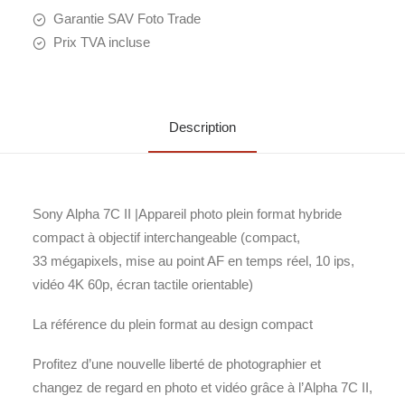
Garantie SAV Foto Trade
Prix TVA incluse
Description
Sony Alpha 7C II |Appareil photo plein format hybride
compact à objectif interchangeable (compact,
33 mégapixels, mise au point AF en temps réel, 10 ips,
vidéo 4K 60p, écran tactile orientable)
La référence du plein format au design compact
Profitez d’une nouvelle liberté de photographier et
changez de regard en photo et vidéo grâce à l’Alpha 7C II,