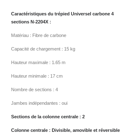
Caractéristiques du trépied Universel carbone 4
sections N-2204X :
Matériau : Fibre de carbone
Capacité de chargement : 15 kg
Hauteur maximale : 1.65 m
Hauteur minimale : 17 cm
Nombre de sections : 4
Jambes indépendantes : oui
Sections de la colonne centrale : 2
Colonne centrale : Divisible, amovible et réversible