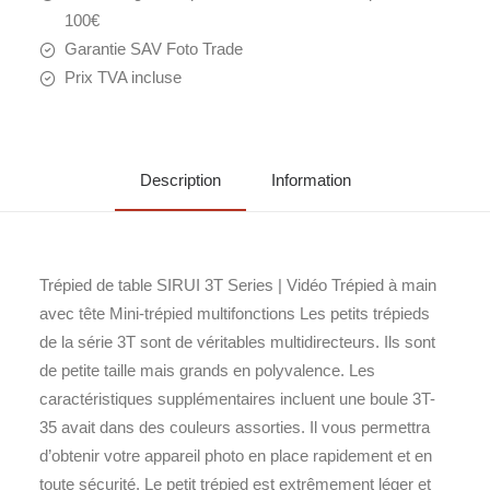
100€
Garantie SAV Foto Trade
Prix TVA incluse
Description
Information
Trépied de table SIRUI 3T Series | Vidéo Trépied à main
avec tête Mini-trépied multifonctions Les petits trépieds
de la série 3T sont de véritables multidirecteurs. Ils sont
de petite taille mais grands en polyvalence. Les
caractéristiques supplémentaires incluent une boule 3T-
35 avait dans des couleurs assorties. Il vous permettra
d’obtenir votre appareil photo en place rapidement et en
toute sécurité. Le petit trépied est extrêmement léger et