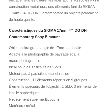
efficacement les différentes aberrations. Associés à une
construction métallique, ces éléments font du SIGMA
17mm F/4 DG DN Contemporary un objectif polyvalent
de haute qualité.
Caractéristiques du SIGMA 17mm F/4 DG DN
Contemporary Sony E-mount
Objectif ultra grand angle de 17mm de focale
Adapté à la photographie de paysage et à la
macrophotographie
Idéal pour les selfies et les vlogs
Moteur pas à pas silencieux et rapide
Construction : 11 éléments répartis en 9 groupes
Éléments spéciaux de l’objectif : 1 SLD, 3 éléments de
lentille asphériques
Revêtement super multicouche
Matériau : métal