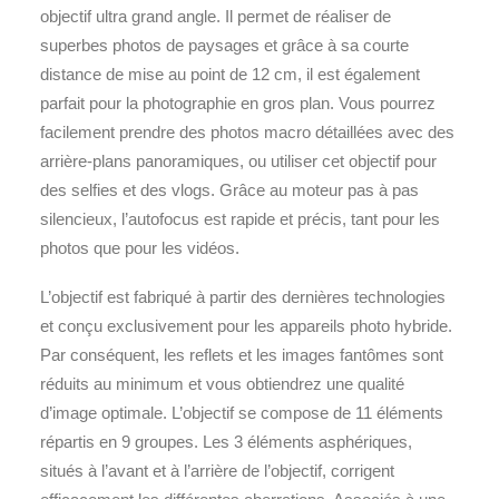
objectif ultra grand angle. Il permet de réaliser de
superbes photos de paysages et grâce à sa courte
distance de mise au point de 12 cm, il est également
parfait pour la photographie en gros plan. Vous pourrez
facilement prendre des photos macro détaillées avec des
arrière-plans panoramiques, ou utiliser cet objectif pour
des selfies et des vlogs. Grâce au moteur pas à pas
silencieux, l’autofocus est rapide et précis, tant pour les
photos que pour les vidéos.
L’objectif est fabriqué à partir des dernières technologies
et conçu exclusivement pour les appareils photo hybride.
Par conséquent, les reflets et les images fantômes sont
réduits au minimum et vous obtiendrez une qualité
d’image optimale. L’objectif se compose de 11 éléments
répartis en 9 groupes. Les 3 éléments asphériques,
situés à l’avant et à l’arrière de l’objectif, corrigent