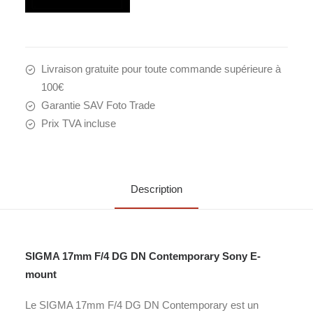
Livraison gratuite pour toute commande supérieure à
100€
Garantie SAV Foto Trade
Prix TVA incluse
Description
SIGMA 17mm F/4 DG DN Contemporary Sony E-
mount
Le SIGMA 17mm F/4 DG DN Contemporary est un