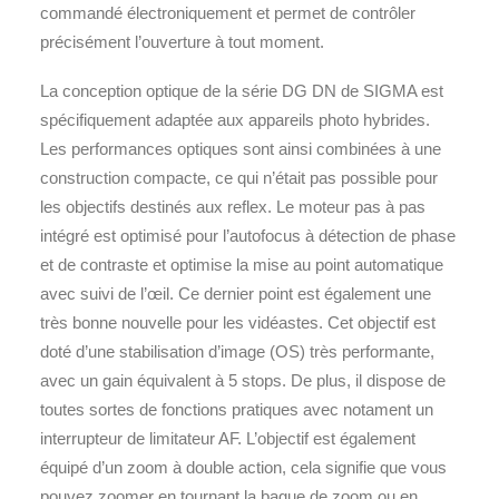
commandé électroniquement et permet de contrôler
précisément l’ouverture à tout moment.
La conception optique de la série DG DN de SIGMA est
spécifiquement adaptée aux appareils photo hybrides.
Les performances optiques sont ainsi combinées à une
construction compacte, ce qui n’était pas possible pour
les objectifs destinés aux reflex. Le moteur pas à pas
intégré est optimisé pour l’autofocus à détection de phase
et de contraste et optimise la mise au point automatique
avec suivi de l’œil. Ce dernier point est également une
très bonne nouvelle pour les vidéastes. Cet objectif est
doté d’une stabilisation d’image (OS) très performante,
avec un gain équivalent à 5 stops. De plus, il dispose de
toutes sortes de fonctions pratiques avec notament un
interrupteur de limitateur AF. L’objectif est également
équipé d’un zoom à double action, cela signifie que vous
pouvez zoomer en tournant la bague de zoom ou en