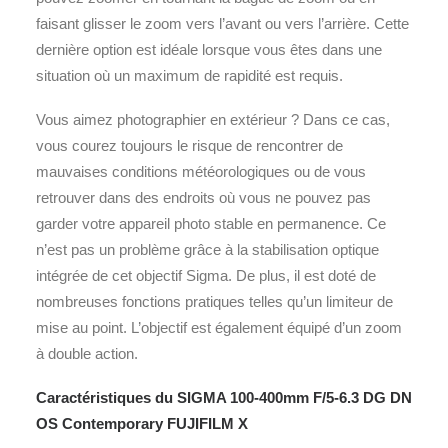
faisant glisser le zoom vers l’avant ou vers l’arrière. Cette
dernière option est idéale lorsque vous êtes dans une
situation où un maximum de rapidité est requis.
Vous aimez photographier en extérieur ? Dans ce cas,
vous courez toujours le risque de rencontrer de
mauvaises conditions météorologiques ou de vous
retrouver dans des endroits où vous ne pouvez pas
garder votre appareil photo stable en permanence. Ce
n’est pas un problème grâce à la stabilisation optique
intégrée de cet objectif Sigma. De plus, il est doté de
nombreuses fonctions pratiques telles qu’un limiteur de
mise au point. L’objectif est également équipé d’un zoom
à double action.
Caractéristiques du SIGMA 100-400mm F/5-6.3 DG DN
OS Contemporary FUJIFILM X