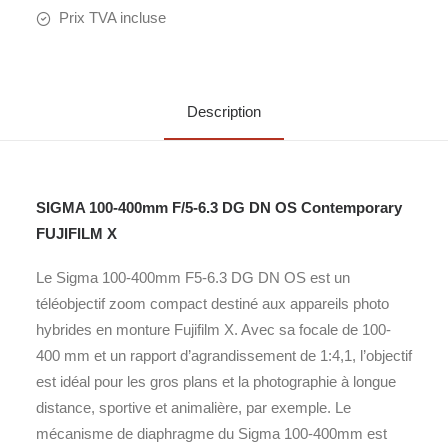
Prix TVA incluse
Description
SIGMA 100-400mm F/5-6.3 DG DN OS Contemporary
FUJIFILM X
Le Sigma 100-400mm F5-6.3 DG DN OS est un
téléobjectif zoom compact destiné aux appareils photo
hybrides en monture Fujifilm X. Avec sa focale de 100-
400 mm et un rapport d’agrandissement de 1:4,1, l’objectif
est idéal pour les gros plans et la photographie à longue
distance, sportive et animalière, par exemple. Le
mécanisme de diaphragme du Sigma 100-400mm est