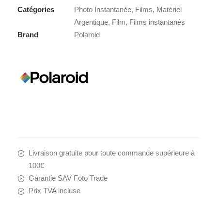
Catégories
Photo Instantanée
,
Films
,
Matériel
Argentique
,
Film
,
Films instantanés
Brand
Polaroid
Livraison gratuite pour toute commande supérieure à
100€
Garantie SAV Foto Trade
Prix TVA incluse