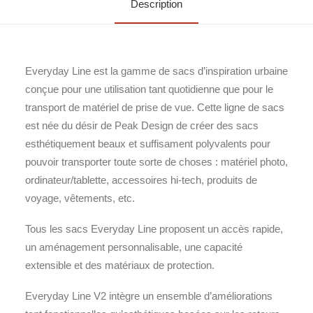
Description
Everyday Line est la gamme de sacs d’inspiration urbaine
conçue pour une utilisation tant quotidienne que pour le
transport de matériel de prise de vue. Cette ligne de sacs
est née du désir de Peak Design de créer des sacs
esthétiquement beaux et suffisament polyvalents pour
pouvoir transporter toute sorte de choses : matériel photo,
ordinateur/tablette, accessoires hi-tech, produits de
voyage, vêtements, etc.
Tous les sacs Everyday Line proposent un accès rapide,
un aménagement personnalisable, une capacité
extensible et des matériaux de protection.
Everyday Line V2 intègre un ensemble d’améliorations