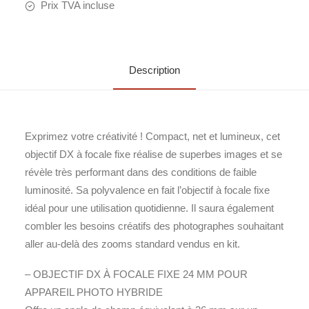
Prix TVA incluse
Description
Exprimez votre créativité ! Compact, net et lumineux, cet
objectif DX à focale fixe réalise de superbes images et se
révèle très performant dans des conditions de faible
luminosité. Sa polyvalence en fait l’objectif à focale fixe
idéal pour une utilisation quotidienne. Il saura également
combler les besoins créatifs des photographes souhaitant
aller au-delà des zooms standard vendus en kit.
– OBJECTIF DX À FOCALE FIXE 24 MM POUR
APPAREIL PHOTO HYBRIDE