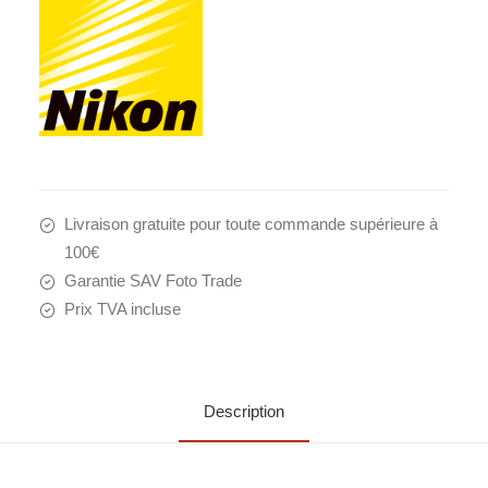
Livraison gratuite pour toute commande supérieure à
100€
Garantie SAV Foto Trade
Prix TVA incluse
Description