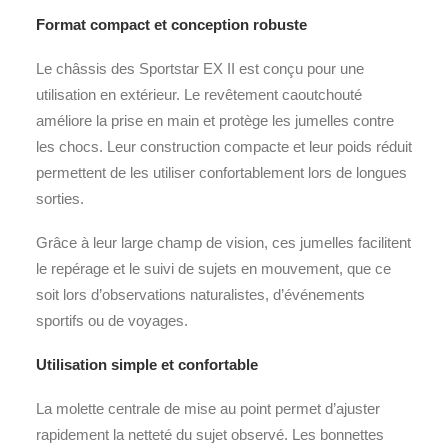
Format compact et conception robuste
Le châssis des Sportstar EX II est conçu pour une
utilisation en extérieur. Le revêtement caoutchouté
améliore la prise en main et protège les jumelles contre
les chocs. Leur construction compacte et leur poids réduit
permettent de les utiliser confortablement lors de longues
sorties.
Grâce à leur large champ de vision, ces jumelles facilitent
le repérage et le suivi de sujets en mouvement, que ce
soit lors d’observations naturalistes, d’événements
sportifs ou de voyages.
Utilisation simple et confortable
La molette centrale de mise au point permet d’ajuster
rapidement la netteté du sujet observé. Les bonnettes