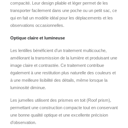
compacité. Leur design pliable et léger permet de les
transporter facilement dans une poche ou un petit sac, ce
qui en fait un modèle idéal pour les déplacements et les
observations occasionnelles.
Optique claire et lumineuse
Les lentilles bénéficient d’un traitement multicouche,
améliorant la transmission de la lumière et produisant une
image claire et contrastée. Ce traitement contribue
également à une restitution plus naturelle des couleurs et
à une meilleure lisibilité des détails, même lorsque la
luminosité diminue.
Les jumelles utilisent des prismes en toit (Roof prism),
permettant une construction compacte tout en conservant
une bonne qualité optique et une excellente précision
d’observation.