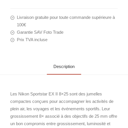
Livraison gratuite pour toute commande supérieure à
100€
Garantie SAV Foto Trade
Prix TVA incluse
Description
Les Nikon Sportstar EX II 8×25 sont des jumelles
compactes conçues pour accompagner les activités de
plein air, les voyages et les événements sportifs. Leur
grossissement 8× associé à des objectifs de 25 mm offre
un bon compromis entre grossissement, luminosité et