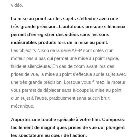
vidéo.
La mise au point sur les sujets s’effectue avec une
très grande précision. L’autofocus presque silencieux
permet d’enregistrer des vidéos sans les sons
indésirables produits lors de la mise au point.
Les objectifs Nikon de la série AF-P sont dotés d’un
moteur pas à pas qui permet une mise au point rapide,
fluide et silencieuse. En cas de zoom avant lors des
prises de vue, la mise au point s’effectue sur le sujet avec
une très grande précision. Lorsque vous filmez, le moteur
vous permet de déplacer sans à-coups la mise au point
d’un sujet à l’autre, pratiquement sans aucun bruit
mécanique.
Apportez une touche spéciale à votre film. Composez
facilement de magnifiques prises de vue qui plongent
les spectateurs au cœur de l’action.