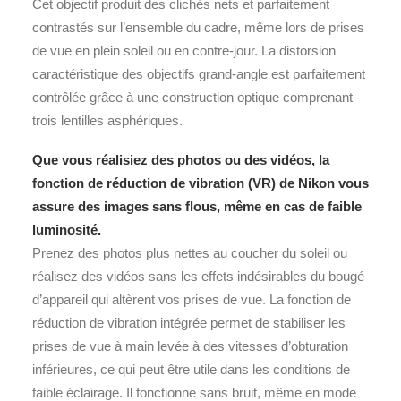
Cet objectif produit des clichés nets et parfaitement
contrastés sur l’ensemble du cadre, même lors de prises
de vue en plein soleil ou en contre-jour. La distorsion
caractéristique des objectifs grand-angle est parfaitement
contrôlée grâce à une construction optique comprenant
trois lentilles asphériques.
Que vous réalisiez des photos ou des vidéos, la
fonction de réduction de vibration (VR) de Nikon vous
assure des images sans flous, même en cas de faible
luminosité.
Prenez des photos plus nettes au coucher du soleil ou
réalisez des vidéos sans les effets indésirables du bougé
d’appareil qui altèrent vos prises de vue. La fonction de
réduction de vibration intégrée permet de stabiliser les
prises de vue à main levée à des vitesses d’obturation
inférieures, ce qui peut être utile dans les conditions de
faible éclairage. Il fonctionne sans bruit, même en mode