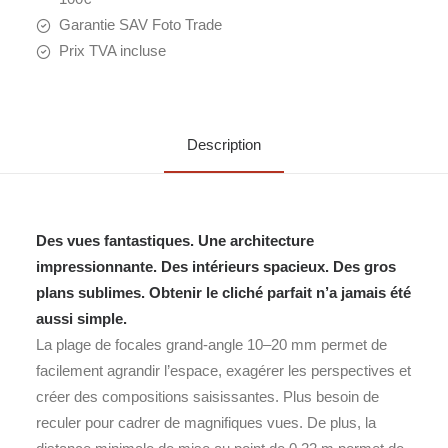
Garantie SAV Foto Trade
Prix TVA incluse
Description
Des vues fantastiques. Une architecture
impressionnante. Des intérieurs spacieux. Des gros
plans sublimes. Obtenir le cliché parfait n’a jamais été
aussi simple.
La plage de focales grand-angle 10–20 mm permet de
facilement agrandir l’espace, exagérer les perspectives et
créer des compositions saisissantes. Plus besoin de
reculer pour cadrer de magnifiques vues. De plus, la