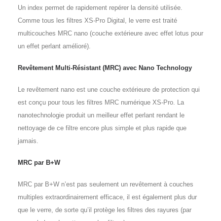
Un index permet de rapidement repérer la densité utilisée.
Comme tous les filtres XS-Pro Digital, le verre est traité
multicouches MRC nano (couche extérieure avec effet lotus pour
un effet perlant amélioré).
Revêtement Multi-Résistant (MRC) avec Nano Technology
Le revêtement nano est une couche extérieure de protection qui
est conçu pour tous les filtres MRC numérique XS-Pro. La
nanotechnologie produit un meilleur effet perlant rendant le
nettoyage de ce filtre encore plus simple et plus rapide que
jamais.
MRC par B+W
MRC par B+W n’est pas seulement un revêtement à couches
multiples extraordinairement efficace, il est également plus dur
que le verre, de sorte qu’il protège les filtres des rayures (par