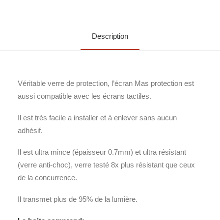
Description
Véritable verre de protection, l’écran Mas protection est
aussi compatible avec les écrans tactiles.
Il est très facile a installer et à enlever sans aucun
adhésif.
Il est ultra mince (épaisseur 0.7mm) et ultra résistant
(verre anti-choc), verre testé 8x plus résistant que ceux
de la concurrence.
Il transmet plus de 95% de la lumière.