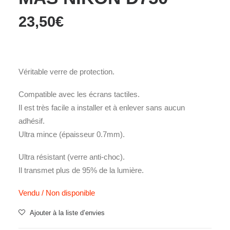
23,50
€
Véritable verre de protection.
Compatible avec les écrans tactiles.
Il est très facile a installer et à enlever sans aucun
adhésif.
Ultra mince (épaisseur 0.7mm).
Ultra résistant (verre anti-choc).
Il transmet plus de 95% de la lumière.
Vendu / Non disponible
Ajouter à la liste d’envies