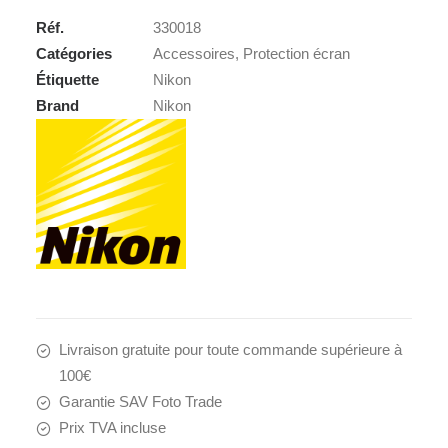
Réf.
330018
Catégories
Accessoires
,
Protection écran
Étiquette
Nikon
Brand
Nikon
Livraison gratuite pour toute commande supérieure à
100€
Garantie SAV Foto Trade
Prix TVA incluse