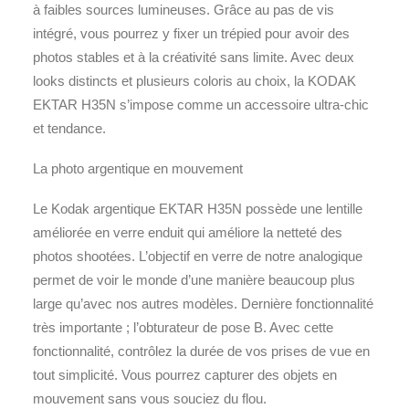
à faibles sources lumineuses. Grâce au pas de vis
intégré, vous pourrez y fixer un trépied pour avoir des
photos stables et à la créativité sans limite. Avec deux
looks distincts et plusieurs coloris au choix, la KODAK
EKTAR H35N s’impose comme un accessoire ultra-chic
et tendance.
La photo argentique en mouvement
Le Kodak argentique EKTAR H35N possède une lentille
améliorée en verre enduit qui améliore la netteté des
photos shootées. L’objectif en verre de notre analogique
permet de voir le monde d’une manière beaucoup plus
large qu’avec nos autres modèles. Dernière fonctionnalité
très importante ; l’obturateur de pose B. Avec cette
fonctionnalité, contrôlez la durée de vos prises de vue en
tout simplicité. Vous pourrez capturer des objets en
mouvement sans vous souciez du flou.