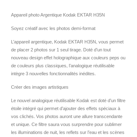
Appareil photo Argentique Kodak EKTAR H35N
Soyez créatif avec les photos demi-format
L’appareil argentique, Kodak EKTAR H35N, vous permet
de placer 2 photos sur 1 seul tirage. Doté d’un tout
nouveau design effet holographique aux couleurs peps ou
de couleurs plus classiques, l’analogique réutilisable
intègre 3 nouvelles fonctionnalités inédites.
Créer des images artistiques
Le nouvel analogique réutilisable Kodak est doté d’un filtre
étoile intégré qui permet d’ajouter des effets spéciaux à
vos clichés. Vos photos auront une allure transcendante
et unique. Ce filtre saura vous surprendre pour sublimer
les illuminations de nuit, les reflets sur l’eau et les scènes