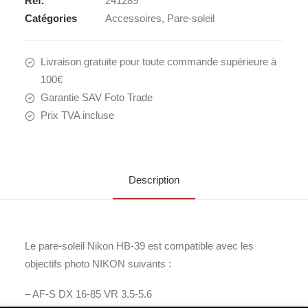
Réf.
241289
Catégories
Accessoires
,
Pare-soleil
Livraison gratuite pour toute commande supérieure à
100€
Garantie SAV Foto Trade
Prix TVA incluse
Description
Le pare-soleil Nikon HB-39 est compatible avec les
objectifs photo NIKON suivants :
– AF-S DX 16-85 VR 3.5-5.6