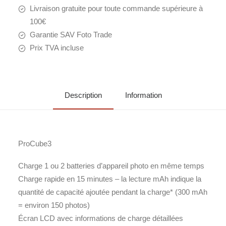
Livraison gratuite pour toute commande supérieure à
100€
Garantie SAV Foto Trade
Prix TVA incluse
Description
Information
ProCube3
Charge 1 ou 2 batteries d’appareil photo en même temps
Charge rapide en 15 minutes – la lecture mAh indique la
quantité de capacité ajoutée pendant la charge* (300 mAh
= environ 150 photos)
Écran LCD avec informations de charge détaillées