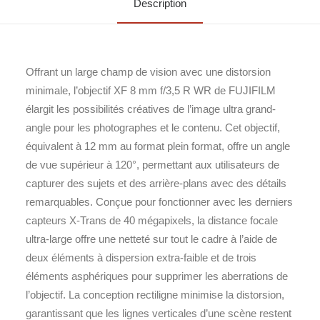
Description
Offrant un large champ de vision avec une distorsion
minimale, l’objectif XF 8 mm f/3,5 R WR de FUJIFILM
élargit les possibilités créatives de l’image ultra grand-
angle pour les photographes et le contenu. Cet objectif,
équivalent à 12 mm au format plein format, offre un angle
de vue supérieur à 120°, permettant aux utilisateurs de
capturer des sujets et des arrière-plans avec des détails
remarquables. Conçue pour fonctionner avec les derniers
capteurs X-Trans de 40 mégapixels, la distance focale
ultra-large offre une netteté sur tout le cadre à l’aide de
deux éléments à dispersion extra-faible et de trois
éléments asphériques pour supprimer les aberrations de
l’objectif. La conception rectiligne minimise la distorsion,
garantissant que les lignes verticales d’une scène restent