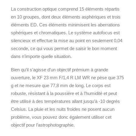
La construction optique comprend 15 éléments répartis
en 10 groupes, dont deux éléments asphériques et trois
éléments ED. Ces éléments minimisent les aberrations
sphériques et chromatiques. Le système autofocus est
silencieux et effectue la mise au point en seulement 0,04
seconde, ce qui vous permet de saisir le bon moment
dans n’importe quelle situation.
Bien qu’il s’agisse d’un objectif prémium à grande
ouverture, le XF 23 mm F/1,4 R LM WR ne pèse que 375
g et ne mesure que 77,8 mm de long. Le corps est
robuste, résistant à la poussière et à l’humidité et peut
être utilisé à des températures allant jusqu’à -10 degrés
Celsius. La pluie et les nuits froides ne posent aucun
problème, vous pouvez donc également utiliser cet
objectif pour l’astrophotographie.