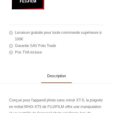
Livraison gratuite pour toute commande supérieure à
100€
Garantie SAV Foto Trade
Prix TVA incluse
Description
Conçue pour l’appareil photo sans miroir XT-5, la poignée
en métal MHG-XT5 de FUJIFILM offre une manipulation