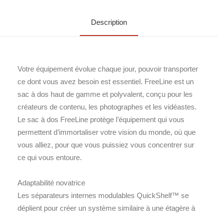
Description
Votre équipement évolue chaque jour, pouvoir transporter
ce dont vous avez besoin est essentiel. FreeLine est un
sac à dos haut de gamme et polyvalent, conçu pour les
créateurs de contenu, les photographes et les vidéastes.
Le sac à dos FreeLine protège l’équipement qui vous
permettent d’immortaliser votre vision du monde, où que
vous alliez, pour que vous puissiez vous concentrer sur
ce qui vous entoure.
Adaptabilité novatrice
Les séparateurs internes modulables QuickShelf™ se
déplient pour créer un système similaire à une étagère à