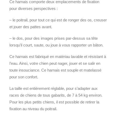
Ce harnais comporte deux emplacements de fixation
pour diverses perspectives :
– le poitrail, pour tout ce qui est de ronger des os, creuser
et jouer des pattes avant.
– le dos, pour des images prises par-dessus sa tête
lorsqu’il court, saute, ou joue à vous rapporter un bâton.
Ce harnais est fabriqué en matériau lavable et résistant à
l’eau. Ainsi, votre chien peut nager, jouer et se salir en
toute insouciance. Ce harnais est souple et matelassé
pour son confort.
La taille est entièrement réglable, pour s’adapter aux
races de chiens de tous gabarits, de 7 à 54 kg environ.
Pour les plus petits chiens, il est possible de retirer la
fixation au niveau du poitrail.