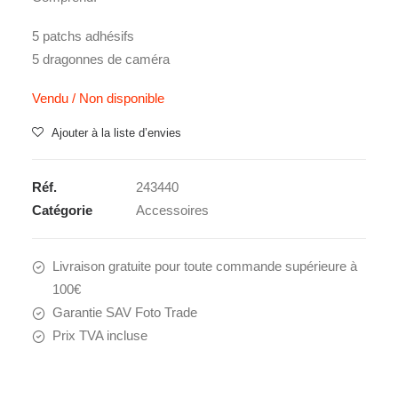
5 patchs adhésifs
5 dragonnes de caméra
Vendu / Non disponible
Ajouter à la liste d’envies
Réf.
243440
Catégorie
Accessoires
Livraison gratuite pour toute commande supérieure à
100€
Garantie SAV Foto Trade
Prix TVA incluse