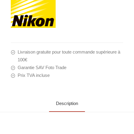
Livraison gratuite pour toute commande supérieure à
100€
Garantie SAV Foto Trade
Prix TVA incluse
Description