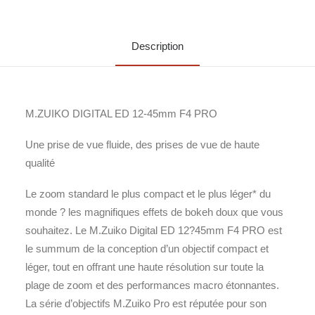
Description
M.ZUIKO DIGITAL ED 12-45mm F4 PRO
Une prise de vue fluide, des prises de vue de haute
qualité
Le zoom standard le plus compact et le plus léger* du
monde ? les magnifiques effets de bokeh doux que vous
souhaitez. Le M.Zuiko Digital ED 12?45mm F4 PRO est
le summum de la conception d’un objectif compact et
léger, tout en offrant une haute résolution sur toute la
plage de zoom et des performances macro étonnantes.
La série d’objectifs M.Zuiko Pro est réputée pour son